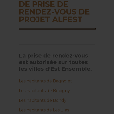
DE PRISE DE
RENDEZ-VOUS DE
PROJET ALFEST
La prise de rendez-vous
est autorisée sur toutes
les villes d’Est Ensemble.
Les habitants de Bagnolet
Les habitants de Bobigny
Les habitants de Bondy
Les habitants de Les Lilas