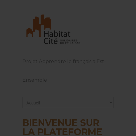
Projet Apprendre le français a Est-
Ensemble
BIENVENUE SUR
LA PLATEFORME